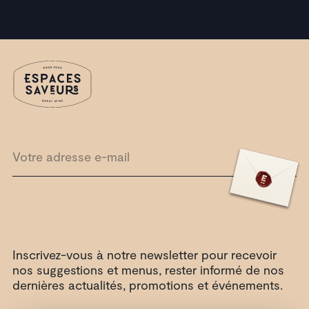
Inscrivez-vous à notre newsletter pour recevoir
nos suggestions et menus, rester informé de nos
dernières actualités, promotions et événements.