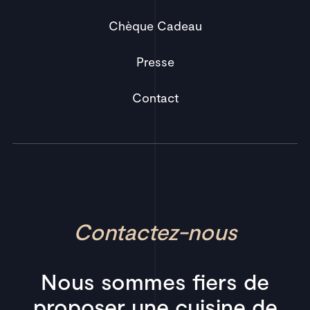
Chèque Cadeau
Presse
Contact
Contactez-nous
Nous sommes fiers de
proposer une cuisine de