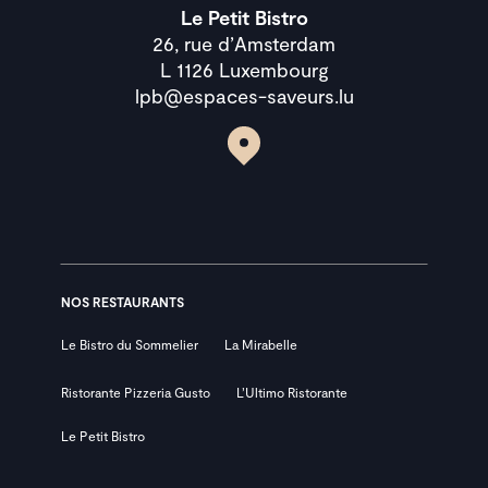
Le Petit Bistro
26, rue d’Amsterdam
L 1126 Luxembourg
lpb@espaces-saveurs.lu
NOS RESTAURANTS
Le Bistro du Sommelier
La Mirabelle
Ristorante Pizzeria Gusto
L’Ultimo Ristorante
Le Petit Bistro