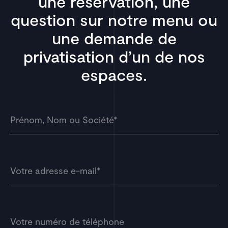
une réservation, une
question sur notre menu ou
une demande de
privatisation d’un de nos
espaces.
Veuillez laisser ce champ vide.