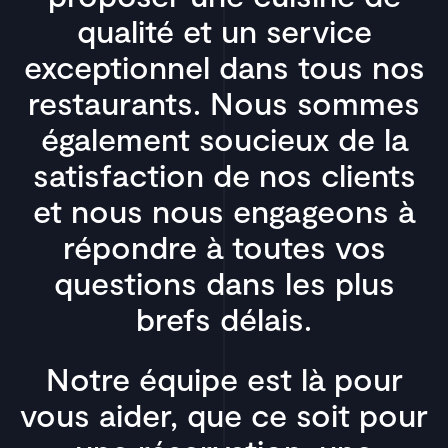
qualité et un service
exceptionnel dans tous nos
restaurants. Nous sommes
également soucieux de la
satisfaction de nos clients
et nous nous engageons à
répondre à toutes vos
questions dans les plus
brefs délais.
Notre équipe est là pour
vous aider, que ce soit pour