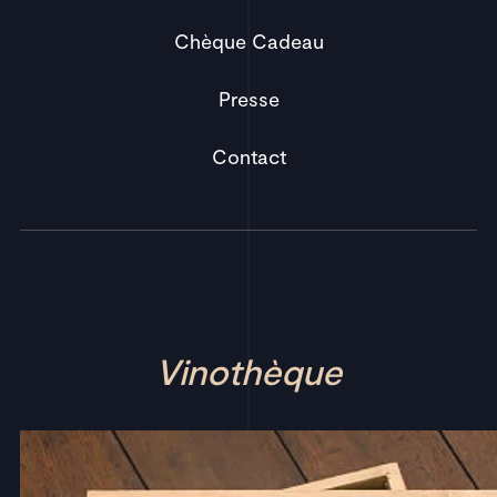
Chèque Cadeau
Presse
Contact
Vinothèque