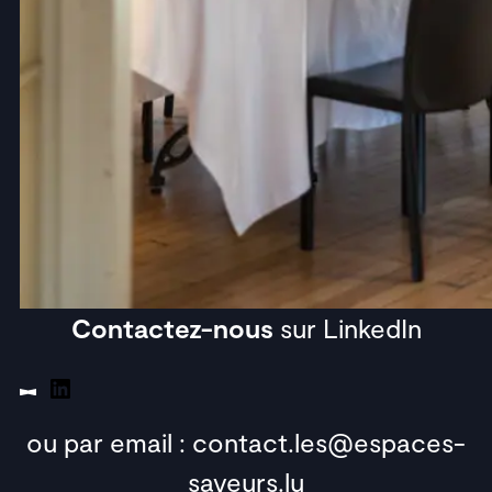
Contactez-nous
sur LinkedIn
LinkedIn
ou par email :
contact.les@espaces-
saveurs.lu