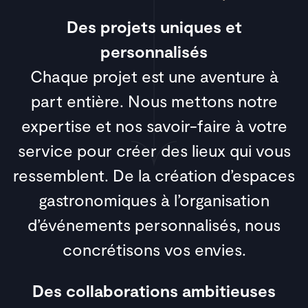
Des projets uniques et
personnalisés
Chaque projet est une aventure à
part entière. Nous mettons notre
expertise et nos savoir-faire à votre
service pour créer des lieux qui vous
ressemblent. De la création d’espaces
gastronomiques à l’organisation
d’événements personnalisés, nous
concrétisons vos envies.
Des collaborations ambitieuses