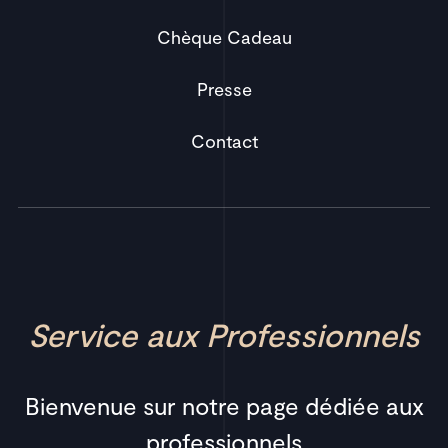
Chèque Cadeau
Presse
Contact
Service aux Professionnels
Bienvenue sur notre page dédiée aux
professionnels