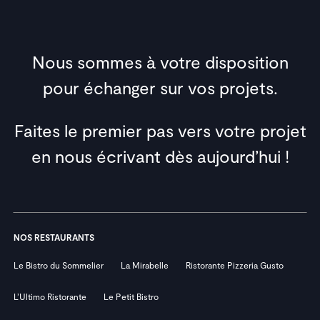
Nous sommes à votre disposition
pour échanger sur vos projets.
Faites le premier pas vers votre projet
en nous écrivant dès aujourd’hui !
NOS RESTAURANTS
Le Bistro du Sommelier
La Mirabelle
Ristorante Pizzeria Gusto
L’Ultimo Ristorante
Le Petit Bistro