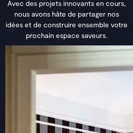
Avec des projets innovants en cours,
nous avons hâte de partager nos
idées et de construire ensemble votre
prochain espace saveurs.