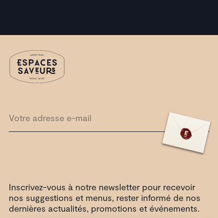
Inscrivez-vous à notre newsletter pour recevoir
nos suggestions et menus, rester informé de nos
dernières actualités, promotions et événements.