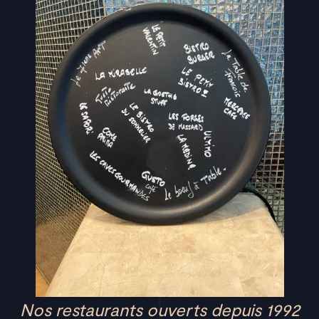
Nos restaurants ouverts depuis 1992