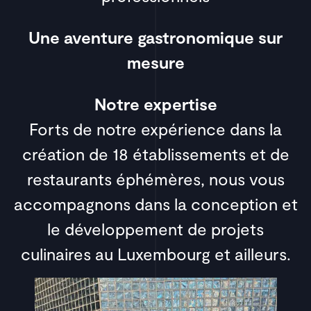
Une aventure gastronomique sur
mesure
Notre expertise
Forts de notre expérience dans la
création de 18 établissements et de
restaurants éphémères, nous vous
accompagnons dans la conception et
le développement de projets
culinaires au Luxembourg et ailleurs.