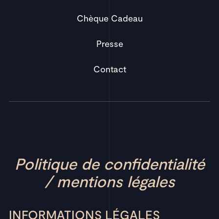
Chèque Cadeau
Presse
Contact
Politique de confidentialité
/ mentions légales
INFORMATIONS LÉGALES