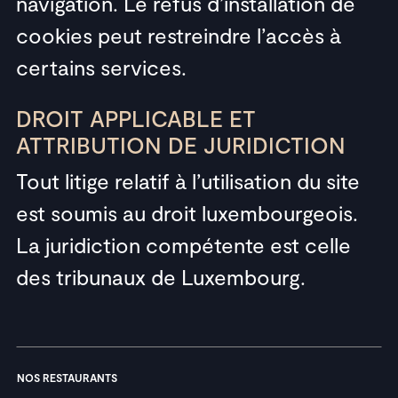
navigation. Le refus d’installation de
cookies peut restreindre l’accès à
certains services.
DROIT APPLICABLE ET
ATTRIBUTION DE JURIDICTION
Tout litige relatif à l’utilisation du site
est soumis au droit luxembourgeois.
La juridiction compétente est celle
des tribunaux de Luxembourg.
NOS RESTAURANTS