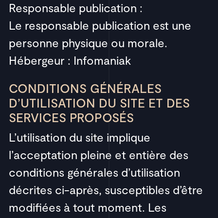
Responsable publication :
Le responsable publication est une
personne physique ou morale.
Hébergeur : Infomaniak
CONDITIONS GÉNÉRALES
D’UTILISATION DU SITE ET DES
SERVICES PROPOSÉS
L’utilisation du site implique
l’acceptation pleine et entière des
conditions générales d’utilisation
décrites ci-après, susceptibles d’être
modifiées à tout moment. Les