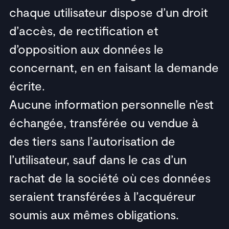
chaque utilisateur dispose d’un droit
d’accès, de rectification et
d’opposition aux données le
concernant, en en faisant la demande
écrite.
Aucune information personnelle n’est
échangée, transférée ou vendue à
des tiers sans l’autorisation de
l’utilisateur, sauf dans le cas d’un
rachat de la société où ces données
seraient transférées à l’acquéreur
soumis aux mêmes obligations.