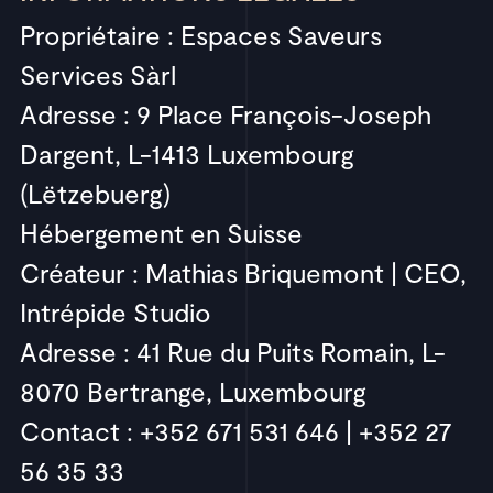
Propriétaire : Espaces Saveurs
Services Sàrl
Adresse : 9 Place François-Joseph
Dargent, L-1413 Luxembourg
(Lëtzebuerg)
Hébergement en Suisse
Créateur : Mathias Briquemont | CEO,
Intrépide Studio
Adresse : 41 Rue du Puits Romain, L-
8070 Bertrange, Luxembourg
Contact : +352 671 531 646 | +352 27
56 35 33