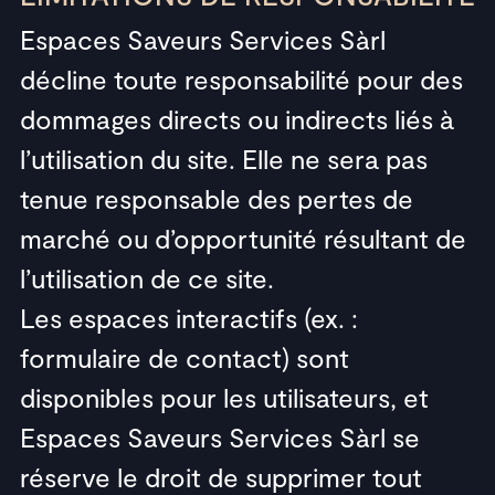
Espaces Saveurs Services Sàrl
décline toute responsabilité pour des
dommages directs ou indirects liés à
l’utilisation du site. Elle ne sera pas
tenue responsable des pertes de
marché ou d’opportunité résultant de
l’utilisation de ce site.
Les espaces interactifs (ex. :
formulaire de contact) sont
disponibles pour les utilisateurs, et
Espaces Saveurs Services Sàrl se
réserve le droit de supprimer tout