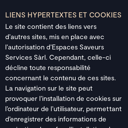
LIENS HYPERTEXTES ET COOKIES
Le site contient des liens vers
d’autres sites, mis en place avec
l’autorisation d’Espaces Saveurs
Services Sàrl. Cependant, celle-ci
décline toute responsabilité
concernant le contenu de ces sites.
La navigation sur le site peut
provoquer l’installation de cookies sur
l’ordinateur de l’utilisateur, permettant
d’enregistrer des informations de