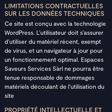
LIMITATIONS CONTRACTUELLES
SUR LES DONNÉES TECHNIQUES
Ce site est conçu avec la technologie
WordPress. L’utilisateur doit s’assurer
d’utiliser du matériel récent, exempt
de virus, et un navigateur à jour pour
un fonctionnement optimal. Espaces
Saveurs Services Sàrl ne pourra être
tenue responsable de dommages
matériels découlant de l’utilisation du
site
PROPRIÉTÉ INTELLECTUELLE ET