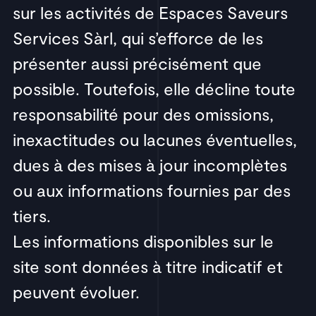
sur les activités de Espaces Saveurs
Services Sàrl, qui s’efforce de les
présenter aussi précisément que
possible. Toutefois, elle décline toute
responsabilité pour des omissions,
inexactitudes ou lacunes éventuelles,
dues à des mises à jour incomplètes
ou aux informations fournies par des
tiers.
Les informations disponibles sur le
site sont données à titre indicatif et
peuvent évoluer.