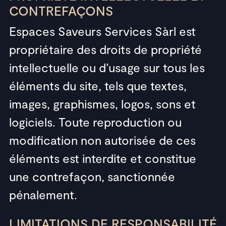
CONTREFAÇONS
Espaces Saveurs Services Sàrl est
propriétaire des droits de propriété
intellectuelle ou d’usage sur tous les
éléments du site, tels que textes,
images, graphismes, logos, sons et
logiciels. Toute reproduction ou
modification non autorisée de ces
éléments est interdite et constitue
une contrefaçon, sanctionnée
pénalement.
LIMITATIONS DE RESPONSABILITÉ