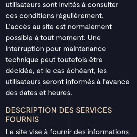
utilisateurs sont invités à consulter
ces conditions régulièrement.
L’accès au site est normalement
possible à tout moment. Une
interruption pour maintenance
technique peut toutefois être
décidée, et le cas échéant, les
utilisateurs seront informés à l’avance
des dates et heures.
DESCRIPTION DES SERVICES
FOURNIS
Le site vise à fournir des informations