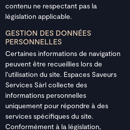
contenu ne respectant pas la
législation applicable.
GESTION DES DONNÉES
PERSONNELLES
Certaines informations de navigation
peuvent être recueillies lors de
l’utilisation du site. Espaces Saveurs
Services Sàrl collecte des
informations personnelles
uniquement pour répondre à des
services spécifiques du site.
Conformément à la législation,