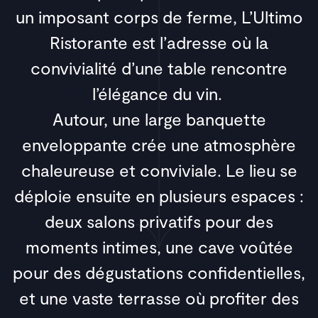
un imposant corps de ferme, L’Ultimo
Ristorante est l’adresse où la
convivialité d’une table rencontre
l’élégance du vin.
Autour, une large banquette
enveloppante crée une atmosphère
chaleureuse et conviviale. Le lieu se
déploie ensuite en plusieurs espaces :
deux salons privatifs pour des
moments intimes, une cave voûtée
pour des dégustations confidentielles,
et une vaste terrasse où profiter des