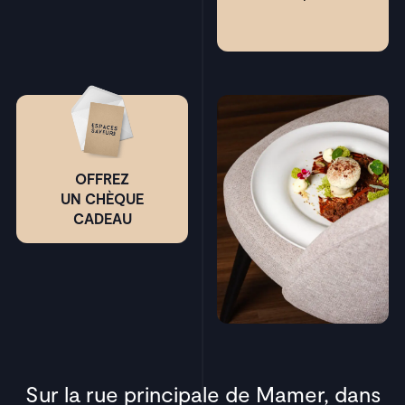
OFFREZ
UN CHÈQUE
CADEAU
Sur la rue principale de Mamer, dans