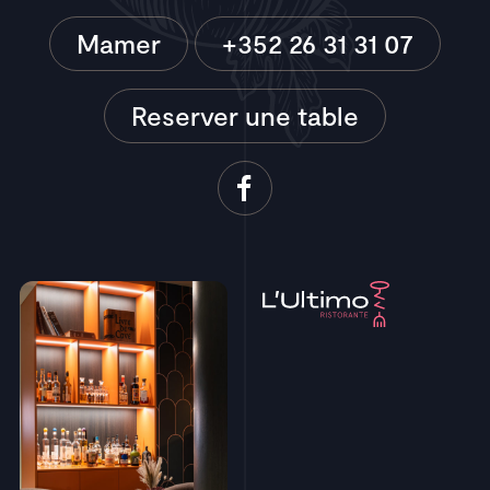
Mamer
+352 26 31 31 07
Reserver une table