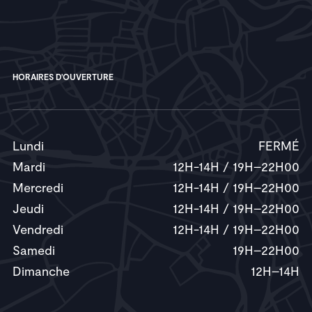
HORAIRES D'OUVERTURE
Lundi
FERMÉ
Mardi
12H-14H / 19H–22H00
Mercredi
12H-14H / 19H–22H00
Jeudi
12H-14H / 19H–22H00
Vendredi
12H-14H / 19H–22H00
Samedi
19H–22H00
Dimanche
12H–14H