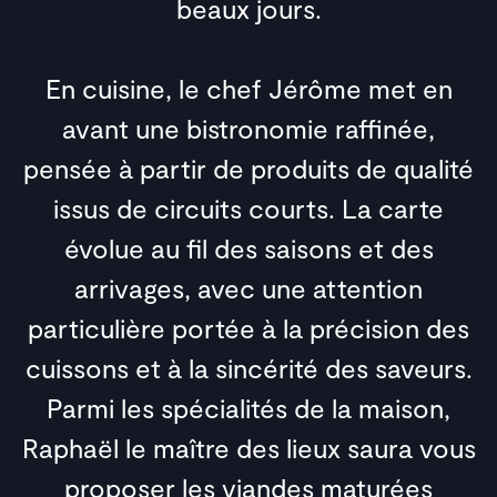
beaux jours.
En cuisine, le chef Jérôme met en
avant une bistronomie raffinée,
pensée à partir de produits de qualité
issus de circuits courts. La carte
évolue au fil des saisons et des
arrivages, avec une attention
particulière portée à la précision des
cuissons et à la sincérité des saveurs.
Parmi les spécialités de la maison,
Raphaël le maître des lieux saura vous
proposer les viandes maturées