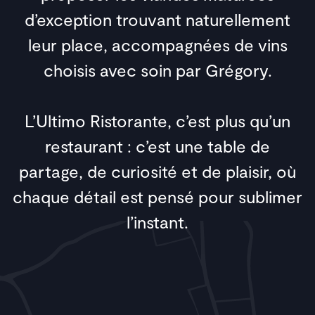
d’exception trouvant naturellement
leur place, accompagnées de vins
choisis avec soin par Grégory.
L’Ultimo Ristorante, c’est plus qu’un
restaurant : c’est une table de
partage, de curiosité et de plaisir, où
chaque détail est pensé pour sublimer
l’instant.